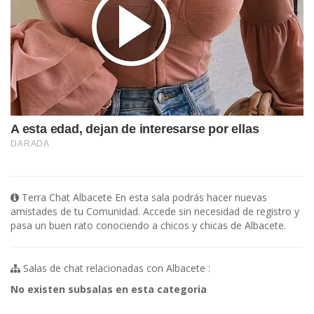
Terra Chat Albacete En esta sala podrás hacer nuevas
amistades de tu Comunidad. Accede sin necesidad de registro y
pasa un buen rato conociendo a chicos y chicas de Albacete.
Salas de chat relacionadas con Albacete :
No existen subsalas en esta categoria