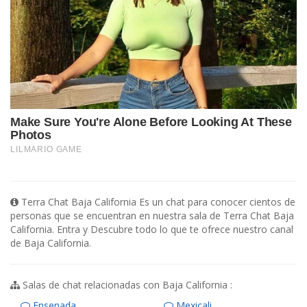
Terra Chat Baja California Es un chat para conocer cientos de
personas que se encuentran en nuestra sala de Terra Chat Baja
California. Entra y Descubre todo lo que te ofrece nuestro canal
de Baja California.
Salas de chat relacionadas con Baja California :
Ensenada
Mexicali