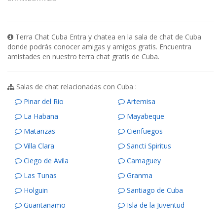
Terra Chat Cuba Entra y chatea en la sala de chat de Cuba
donde podrás conocer amigas y amigos gratis. Encuentra
amistades en nuestro terra chat gratis de Cuba.
Salas de chat relacionadas con Cuba :
Pinar del Rio
Artemisa
La Habana
Mayabeque
Matanzas
Cienfuegos
Villa Clara
Sancti Spiritus
Ciego de Avila
Camaguey
Las Tunas
Granma
Holguin
Santiago de Cuba
Guantanamo
Isla de la Juventud