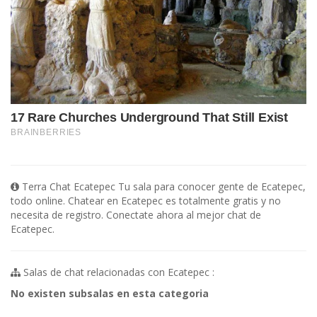
Terra Chat Ecatepec Tu sala para conocer gente de Ecatepec,
todo online. Chatear en Ecatepec es totalmente gratis y no
necesita de registro. Conectate ahora al mejor chat de
Ecatepec.
Salas de chat relacionadas con Ecatepec :
No existen subsalas en esta categoria