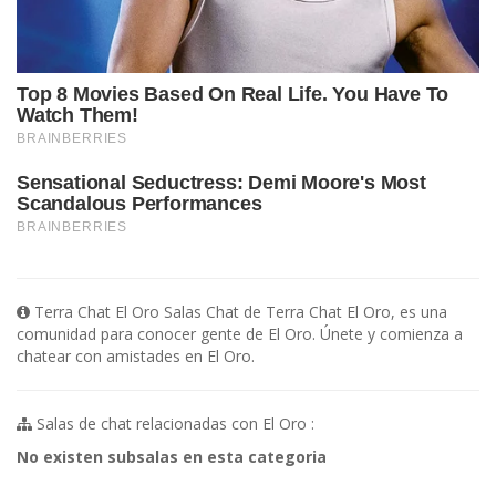
Terra Chat El Oro Salas Chat de Terra Chat El Oro, es una
comunidad para conocer gente de El Oro. Únete y comienza a
chatear con amistades en El Oro.
Salas de chat relacionadas con El Oro :
No existen subsalas en esta categoria