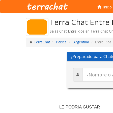
Inicio
Terra Chat Entre 
Salas Chat Entre Rios en Terra Chat Gra
TerraChat
Paises
Argentina
Entre Rios
¿Preparado para Chat