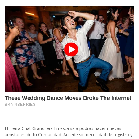
Terra Chat Granollers En esta sala podrás hacer nuevas
amistades de tu Comunidad. Accede sin necesidad de registro y