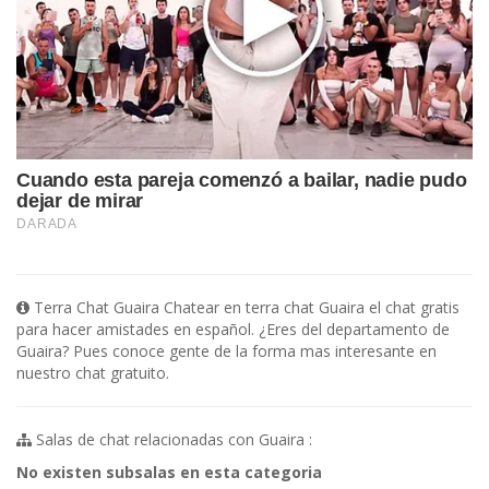
Terra Chat Guaira Chatear en terra chat Guaira el chat gratis
para hacer amistades en español. ¿Eres del departamento de
Guaira? Pues conoce gente de la forma mas interesante en
nuestro chat gratuito.
Salas de chat relacionadas con Guaira :
No existen subsalas en esta categoria