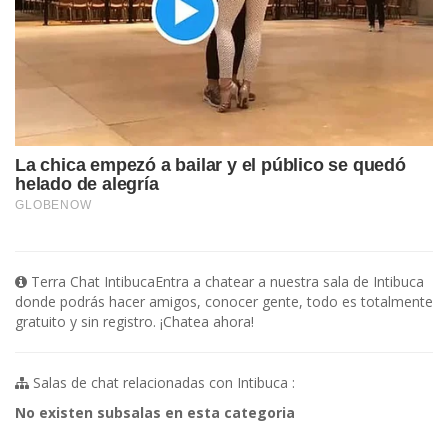
Terra Chat IntibucaEntra a chatear a nuestra sala de Intibuca
donde podrás hacer amigos, conocer gente, todo es totalmente
gratuito y sin registro. ¡Chatea ahora!
Salas de chat relacionadas con Intibuca :
No existen subsalas en esta categoria