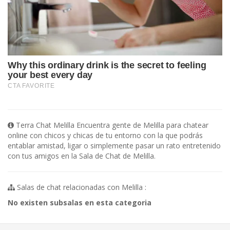
Terra Chat Melilla Encuentra gente de Melilla para chatear
online con chicos y chicas de tu entorno con la que podrás
entablar amistad, ligar o simplemente pasar un rato entretenido
con tus amigos en la Sala de Chat de Melilla.
Salas de chat relacionadas con Melilla :
No existen subsalas en esta categoria