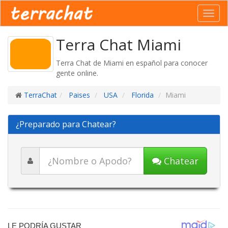
Toggl
navig
Terra Chat Miami
Terra Chat de Miami en español para conocer
gente online.
TerraChat
Paises
USA
Florida
Miami
¿Preparado para Chatear?
Chatear