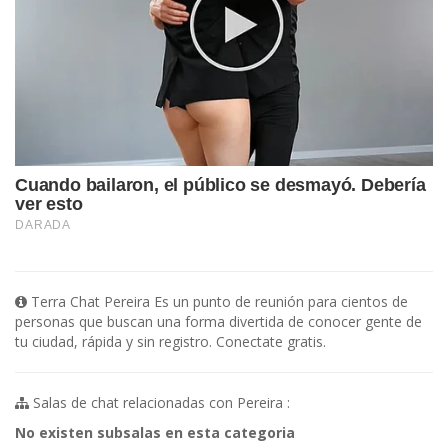
Terra Chat Pereira Es un punto de reunión para cientos de
personas que buscan una forma divertida de conocer gente de
tu ciudad, rápida y sin registro. Conectate gratis.
Salas de chat relacionadas con Pereira :
No existen subsalas en esta categoria