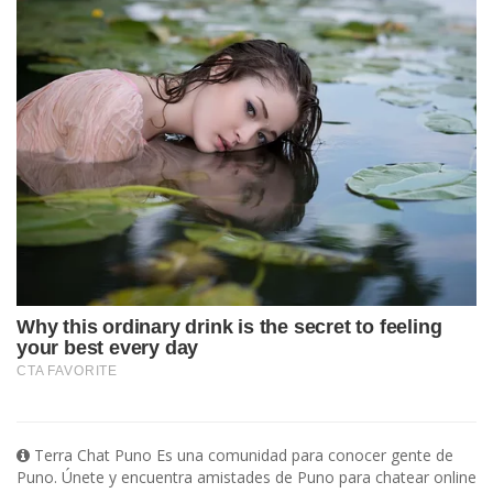
Terra Chat Puno Es una comunidad para conocer gente de
Puno. Únete y encuentra amistades de Puno para chatear online