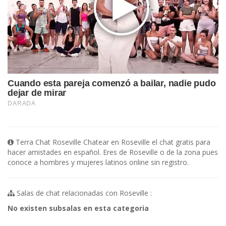
Terra Chat Roseville Chatear en Roseville el chat gratis para
hacer amistades en español. Eres de Roseville o de la zona pues
conoce a hombres y mujeres latinos online sin registro.
Salas de chat relacionadas con Roseville :
No existen subsalas en esta categoria