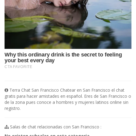
Terra Chat San Francisco Chatear en San Francisco el chat
gratis para hacer amistades en español. Eres de San Francisco o
de la zona pues conoce a hombres y mujeres latinos online sin
registro.
Salas de chat relacionadas con San Francisco :
No existen subsalas en esta categoria