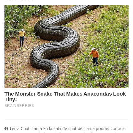
Terra Chat Tarija En la sala de chat de Tarija podrás conocer