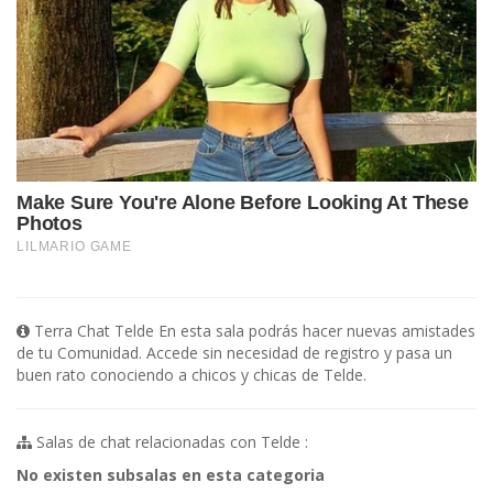
Terra Chat Telde En esta sala podrás hacer nuevas amistades
de tu Comunidad. Accede sin necesidad de registro y pasa un
buen rato conociendo a chicos y chicas de Telde.
Salas de chat relacionadas con Telde :
No existen subsalas en esta categoria