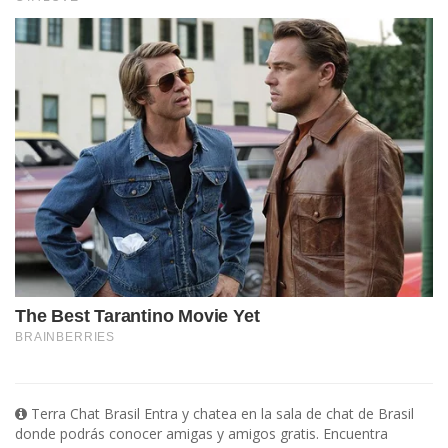
Terra Chat Brasil Entra y chatea en la sala de chat de Brasil
donde podrás conocer amigas y amigos gratis. Encuentra